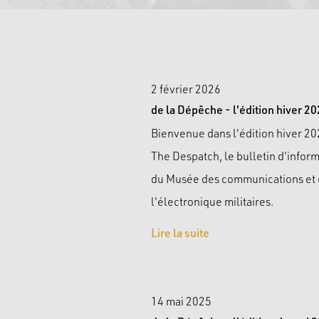
2 février 2026
de la Dépêche - l'édition hiver 2
Bienvenue dans l'édition hiver 2
The Despatch, le bulletin d'infor
du Musée des communications et
l'électronique militaires.
Lire la suite
14 mai 2025