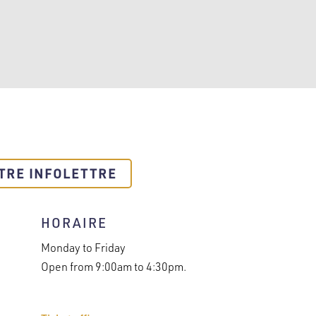
TRE INFOLETTRE
HORAIRE
Monday to Friday
Open from 9:00am to 4:30pm.