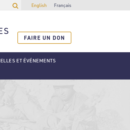
English
Français
ES
FAIRE UN DON
ELLES ET ÉVÉNEMENTS