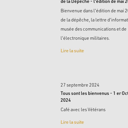
de la Dépêche - l'édition de mai 
Bienvenue dans l'édition de mai 
de la dépêche, la lettre d'informa
musée des communications et de
l'électronique militaires.
Lire la suite
27 septembre 2024
Tous sont les bienvenus - 1 er Oc
2024
Café avec les Vétérans
Lire la suite