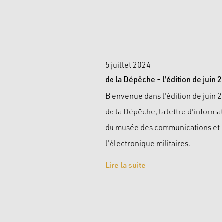
5 juillet 2024
de la Dépêche - l'édition de juin 
Bienvenue dans l'édition de juin 
de la Dépêche, la lettre d'informa
du musée des communications et
l'électronique militaires.
Lire la suite