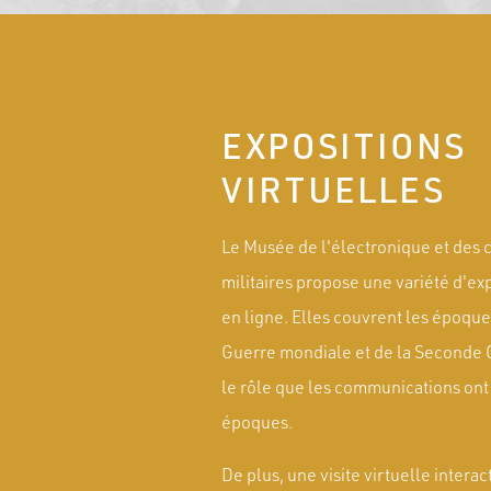
EXPOSITIONS
VIRTUELLES
Le Musée de l'électronique et des
militaires propose une variété d'exp
en ligne. Elles couvrent les époqu
Guerre mondiale et de la Seconde 
le rôle que les communications ont 
époques.
De plus, une visite virtuelle intera