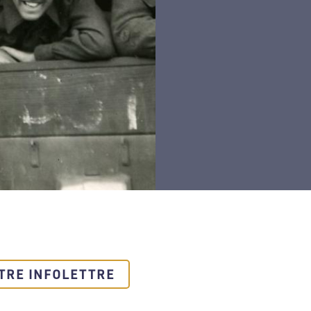
TRE INFOLETTRE