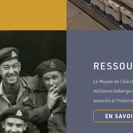
RESSOU
Le Musée de l’élec
militaires héberge
associés à l'histoi
EN SAVOI