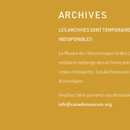
ARCHIVES
LES ARCHIVES SONT TEMPORAIR
INDISPONIBLES
Le Musée de l’électronique et des
militaires héberge des archives ét
cesse croissantes. Les Archives son
d'inventaire.
Veuillez faire parvenir vos demand
info@canademuseum.org