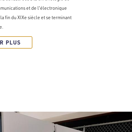
munications et de l'électronique
e la fin du XIXe siècle et se terminant
e.
R PLUS