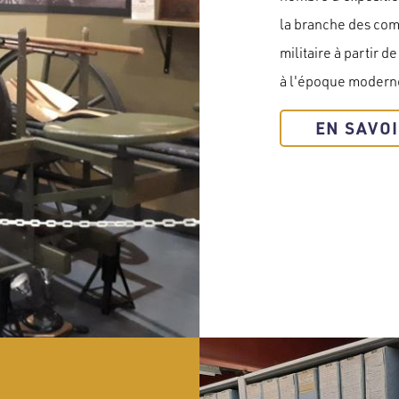
la branche des com
militaire à partir d
à l'époque modern
EN SAVOI