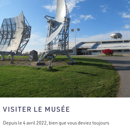
VISITER LE MUSÉE
Depuis le 4 avril 2022, bien que vous deviez toujours