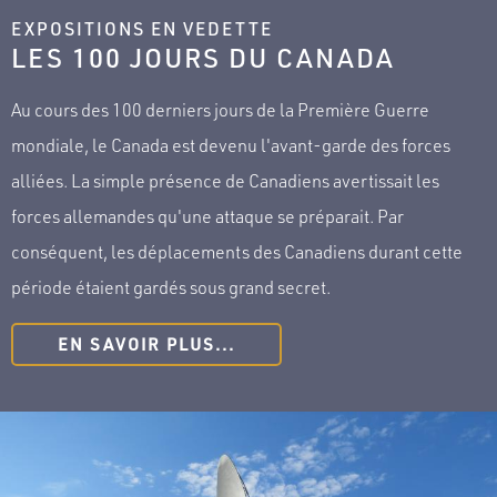
EXPOSITIONS EN VEDETTE
LES 100 JOURS DU CANADA
Au cours des 100 derniers jours de la Première Guerre
mondiale, le Canada est devenu l'avant-garde des forces
alliées. La simple présence de Canadiens avertissait les
forces allemandes qu'une attaque se préparait. Par
conséquent, les déplacements des Canadiens durant cette
période étaient gardés sous grand secret.
EN SAVOIR PLUS...