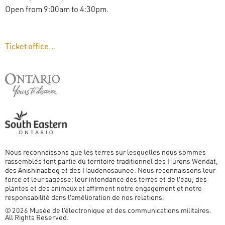
Open from 9:00am to 4:30pm.
Ticket office...
Nous reconnaissons que les terres sur lesquelles nous sommes
rassemblés font partie du territoire traditionnel des Hurons Wendat,
des Anishinaabeg et des Haudenosaunee. Nous reconnaissons leur
force et leur sagesse; leur intendance des terres et de l'eau, des
plantes et des animaux et affirment notre engagement et notre
responsabilité dans l'amélioration de nos relations.
© 2026 Musée de l’électronique et des communications militaires.
All Rights Reserved.