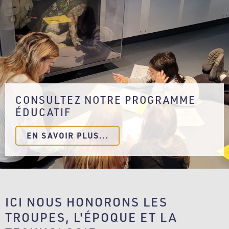
CONSULTEZ NOTRE PROGRAMME
ÉDUCATIF
EN SAVOIR PLUS...
ICI NOUS HONORONS LES
TROUPES, L'ÉPOQUE ET LA