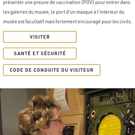
présenter une preuve de vaccination (POV) pour entrer dans
les galeries du musée, le port d'un masque à l'intérieur du
musée est facultatif mais fortement encouragé pour les civils.
VISITER
SANTÉ ET SÉCURITÉ
CODE DE CONDUITE DU VISITEUR