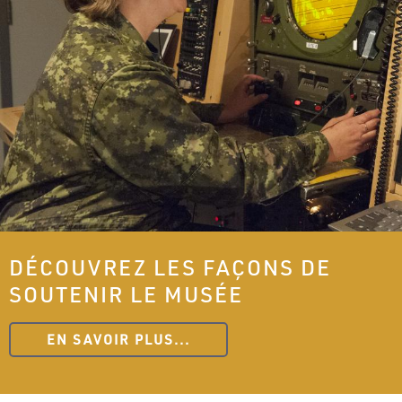
DÉCOUVREZ LES FAÇONS DE
SOUTENIR LE MUSÉE
EN SAVOIR PLUS...