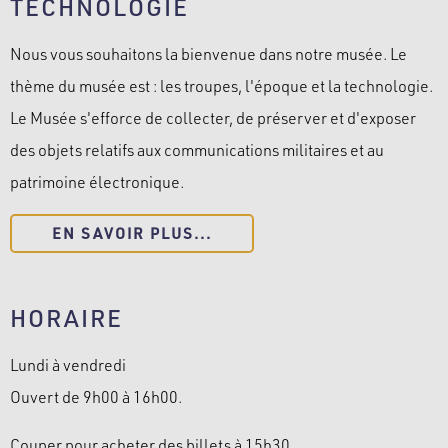
TECHNOLOGIE
Nous vous souhaitons la bienvenue dans notre musée. Le
thème du musée est : les troupes, l'époque et la technologie.
Le Musée s'efforce de collecter, de préserver et d'exposer
des objets relatifs aux communications militaires et au
patrimoine électronique.
EN SAVOIR PLUS...
HORAIRE
Lundi à vendredi
Ouvert de 9h00 à 16h00.
Couper pour acheter des billets à 15h30