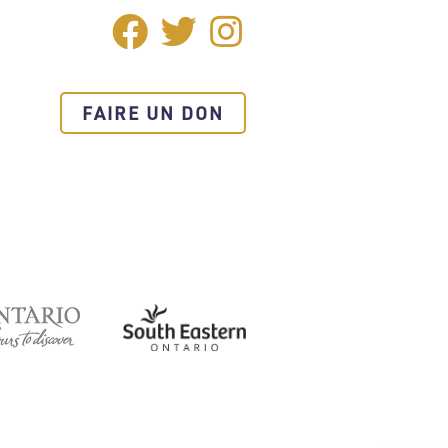
Facebook
Twitter
Instagram
SOCIAL
MEDIA
FAIRE UN DON