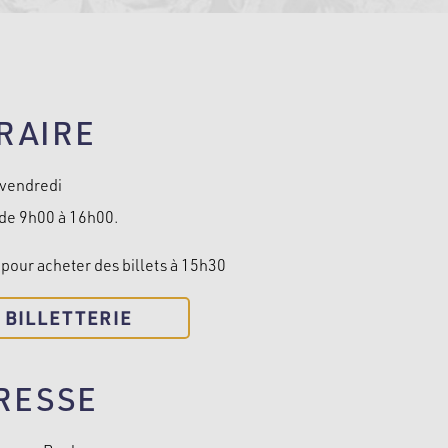
RAIRE
 vendredi
de 9h00 à 16h00.
pour acheter des billets à 15h30
BILLETTERIE
RESSE