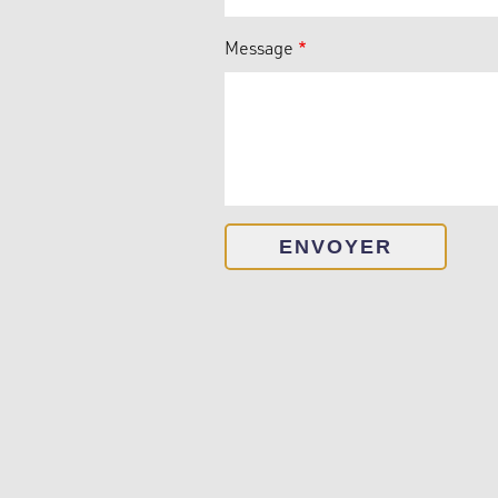
Message