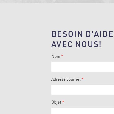
BESOIN D'AID
AVEC NOUS!
Nom
Adresse courriel
Objet