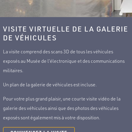
VISITE VIRTUELLE DE LA GALERIE
DE VÉHICULES
La visite comprend des scans 3D de tous les véhicules
exposés au Musée de l’électronique et des communications
militaires.
Un plan de la galerie de véhicules est incluse.
Pour votre plus grand plaisir, une courte visite vidéo de la
galerie des véhicules ainsi que des photos des véhicules
exposés sont également mis à votre disposition.