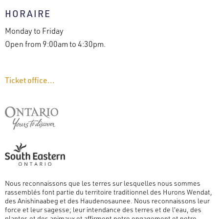
HORAIRE
Monday to Friday
Open from 9:00am to 4:30pm.
Ticket office...
Nous reconnaissons que les terres sur lesquelles nous sommes
rassemblés font partie du territoire traditionnel des Hurons Wendat,
des Anishinaabeg et des Haudenosaunee. Nous reconnaissons leur
force et leur sagesse; leur intendance des terres et de l'eau, des
plantes et des animaux et affirment notre engagement et notre