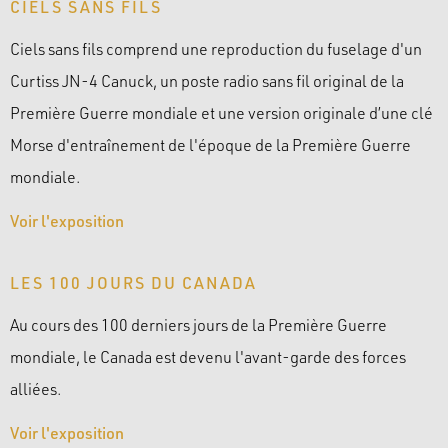
CIELS SANS FILS
Ciels sans fils comprend une reproduction du fuselage d'un
Curtiss JN-4 Canuck, un poste radio sans fil original de la
Première Guerre mondiale et une version originale d’une clé
Morse d'entraînement de l'époque de la Première Guerre
mondiale.
Voir l'exposition
LES 100 JOURS DU CANADA
Au cours des 100 derniers jours de la Première Guerre
mondiale, le Canada est devenu l'avant-garde des forces
alliées.
Voir l'exposition