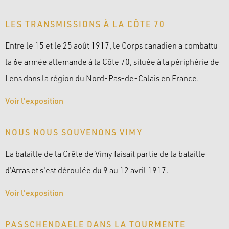
LES TRANSMISSIONS À LA CÔTE 70
Entre le 15 et le 25 août 1917, le Corps canadien a combattu
la 6e armée allemande à la Côte 70, située à la périphérie de
Lens dans la région du Nord-Pas-de-Calais en France.
Voir l'exposition
NOUS NOUS SOUVENONS VIMY
La bataille de la Crête de Vimy faisait partie de la bataille
d'Arras et s'est déroulée du 9 au 12 avril 1917.
Voir l'exposition
PASSCHENDAELE DANS LA TOURMENTE