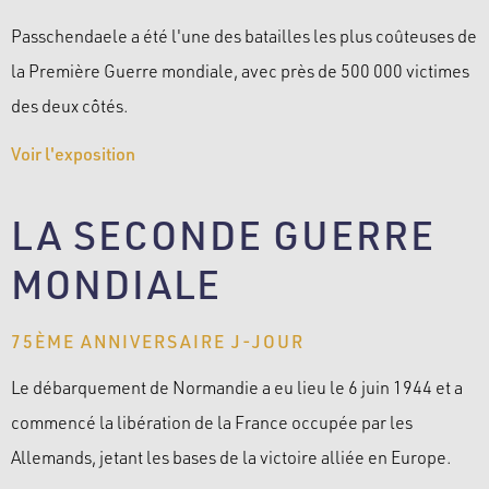
Passchendaele a été l'une des batailles les plus coûteuses de
la Première Guerre mondiale, avec près de 500 000 victimes
des deux côtés.
Voir l'exposition
LA SECONDE GUERRE
MONDIALE
75ÈME ANNIVERSAIRE J-JOUR
Le débarquement de Normandie a eu lieu le 6 juin 1944 et a
commencé la libération de la France occupée par les
Allemands, jetant les bases de la victoire alliée en Europe.