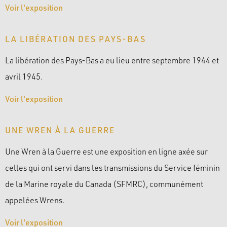
Voir l'exposition
LA LIBÉRATION DES PAYS-BAS
La libération des Pays-Bas a eu lieu entre septembre 1944 et
avril 1945.
Voir l'exposition
UNE WREN À LA GUERRE
Une Wren à la Guerre est une exposition en ligne axée sur
celles qui ont servi dans les transmissions du Service féminin
de la Marine royale du Canada (SFMRC), communément
appelées Wrens.
Voir l'exposition